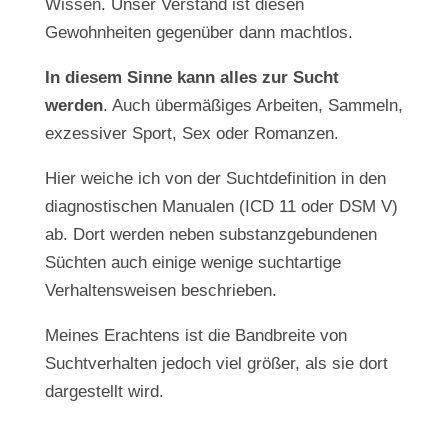
Wissen. Unser Verstand ist diesen
Gewohnheiten gegenüber dann machtlos.
In diesem Sinne kann alles
zur Sucht
werden
. Auch übermäßiges Arbeiten, Sammeln,
exzessiver Sport, Sex oder Romanzen.
Hier weiche ich von der Suchtdefinition in den
diagnostischen Manualen (ICD 11 oder DSM V)
ab. Dort werden neben substanzgebundenen
Süchten auch einige wenige suchtartige
Verhaltensweisen beschrieben.
Meines Erachtens ist die Bandbreite von
Suchtverhalten jedoch viel größer, als sie dort
dargestellt wird.