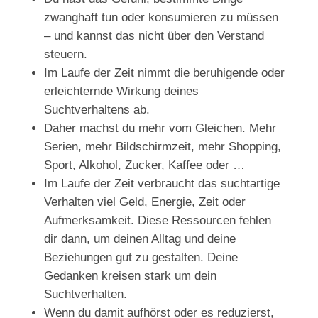
zwanghaft tun oder konsumieren zu müssen
– und kannst das nicht über den Verstand
steuern.
Im Laufe der Zeit nimmt die beruhigende oder
erleichternde Wirkung deines
Suchtverhaltens ab.
Daher machst du mehr vom Gleichen. Mehr
Serien, mehr Bildschirmzeit, mehr Shopping,
Sport, Alkohol, Zucker, Kaffee oder …
Im Laufe der Zeit verbraucht das suchtartige
Verhalten viel Geld, Energie, Zeit oder
Aufmerksamkeit. Diese Ressourcen fehlen
dir dann, um deinen Alltag und deine
Beziehungen gut zu gestalten. Deine
Gedanken kreisen stark um dein
Suchtverhalten.
Wenn du damit aufhörst oder es reduzierst,