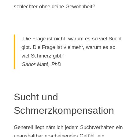
schlechter ohne deine Gewohnheit?
„Die Frage ist nicht, warum es so viel Sucht
gibt. Die Frage ist vielmehr, warum es so
viel Schmerz gibt.“
Gabor Maté, PhD
Sucht und
Schmerzkompensation
Generell liegt nämlich jedem Suchtverhalten ein
unaushaltbar erscheinendes Gefühl, ein