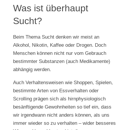
Was ist überhaupt
Sucht?
Beim Thema Sucht denken wir meist an
Alkohol, Nikotin, Kaffee oder Drogen. Doch
Menschen können nicht nur vom Gebrauch
bestimmter Substanzen (auch Medikamente)
abhängig werden.
Auch Verhaltensweisen wie Shoppen, Spielen,
bestimmte Arten von Essverhalten oder
Scrolling prägen sich als hirnphysiologisch
besänftigende Gewohnheiten so tief ein, dass
wir irgendwann nicht anders können, als uns
immer wieder so zu verhalten – wider besseres