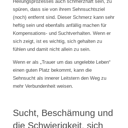
Heilungsprozesses auch schmerzhaft sein, zu
spüren, dass sie von ihrem Sehnsuchtsziel
(noch) entfernt sind. Dieser Schmerz kann sehr
heftig sein und ebenfalls anfällig machen für
Kompensations- und Suchtverhalten. Wenn er
sich zeigt, ist es wichtig, sich gehalten zu
fühlen und damit nicht allein zu sein.
Wenn er als „Trauer um das ungelebte Leben“
einen guten Platz bekommt, kann die
Sehnsucht als innerer Leitstern den Weg zu
mehr Verbundenheit weisen.
Sucht, Beschämung und
die Schwierigkeit, sich