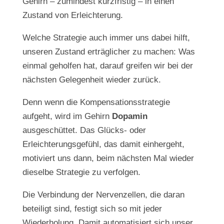
Gehirn – zumindest kurzfristig – in einen
Zustand von Erleichterung.
Welche Strategie auch immer uns dabei hilft,
unseren Zustand erträglicher zu machen: Was
einmal geholfen hat, darauf greifen wir bei der
nächsten Gelegenheit wieder zurück.
Denn wenn die Kompensationsstrategie
aufgeht, wird im Gehirn
Dopamin
ausgeschüttet. Das Glücks- oder
Erleichterungsgefühl, das damit einhergeht,
motiviert uns dann, beim nächsten Mal wieder
dieselbe Strategie zu verfolgen.
Die Verbindung der Nervenzellen, die daran
beteiligt sind, festigt sich so mit jeder
Wiederholung. Damit automatisiert sich unser