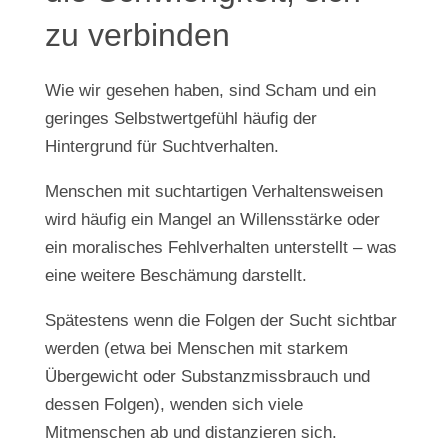
zu verbinden
Wie wir gesehen haben, sind Scham und ein
geringes Selbstwertgefühl häufig der
Hintergrund für Suchtverhalten.
Menschen mit suchtartigen Verhaltensweisen
wird häufig ein Mangel an Willensstärke oder
ein moralisches Fehlverhalten unterstellt – was
eine weitere Beschämung darstellt.
Spätestens wenn die Folgen der Sucht sichtbar
werden (etwa bei Menschen mit starkem
Übergewicht oder Substanzmissbrauch und
dessen Folgen), wenden sich viele
Mitmenschen ab und distanzieren sich.