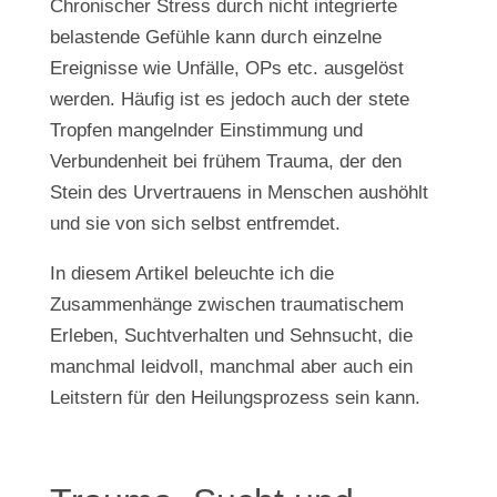
Chronischer Stress durch nicht integrierte
belastende Gefühle kann durch einzelne
Ereignisse wie Unfälle, OPs etc. ausgelöst
werden. Häufig ist es jedoch auch der stete
Tropfen mangelnder Einstimmung und
Verbundenheit bei frühem Trauma, der den
Stein des Urvertrauens in Menschen aushöhlt
und sie von sich selbst entfremdet.
In diesem Artikel beleuchte ich die
Zusammenhänge zwischen traumatischem
Erleben, Suchtverhalten und Sehnsucht, die
manchmal leidvoll, manchmal aber auch ein
Leitstern für den Heilungsprozess sein kann.