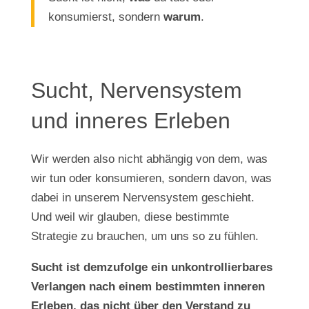
konsumierst, sondern
warum
.
Sucht, Nervensystem
und inneres Erleben
Wir werden also nicht abhängig von dem, was
wir tun oder konsumieren, sondern davon, was
dabei in unserem Nervensystem geschieht.
Und weil wir glauben, diese bestimmte
Strategie zu brauchen, um uns so zu fühlen.
Sucht ist demzufolge ein unkontrollierbares
Verlangen nach einem bestimmten inneren
Erleben, das nicht über den Verstand zu