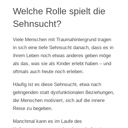
Welche Rolle spielt die
Sehnsucht?
Viele Menschen mit Traumahintergrund tragen
in sich eine tiefe Sehnsucht danach, dass es in
ihrem Leben noch etwas anderes geben möge
als das, was sie als Kinder erlebt haben – und
oftmals auch heute noch erleben.
Häufig ist es diese Sehnsucht, etwa nach
gelingenden statt dysfunktionalen Beziehungen,
die Menschen motiviert, sich auf die innere
Reise zu begeben.
Manchmal kann es im Laufe des