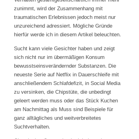
zunimmt, wird der Zusammenhang mit
traumatischen Erlebnissen jedoch meist nur
unzureichend adressiert. Mögliche Gründe
hierfür werde ich in diesem Artikel beleuchten.
Sucht kann viele Gesichter haben und zeigt
sich nicht nur im übermäßigen Konsum
bewusstseinsverändernder Substanzen. Die
neueste Serie auf Netflix in Dauerschleife mit
anschließendem Schlafdefizit, in Social Media
zu versinken, die Chipstüte, die unbedingt
geleert werden muss oder das Stück Kuchen
am Nachmittag als Muss sind Beispiele für
ganz alltägliches und weitverbreitetes
Suchtverhalten.