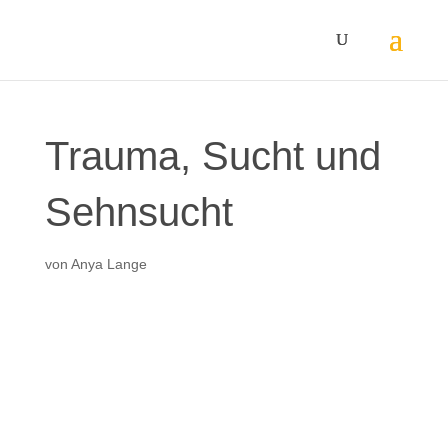
Trauma, Sucht und
Sehnsucht
von
Anya Lange