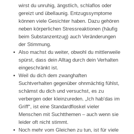
wirst du unruhig, ängstlich, schlaflos oder
gereizt und übellaunig. Entzugssymptome
können viele Gesichter haben. Dazu gehören
neben körperlichen Stressreaktionen (häufig
beim Substanzentzug) auch Veränderungen
der Stimmung.
Also machst du weiter, obwohl du mittlerweile
spürst, dass dein Alltag durch dein Verhalten
eingeschränkt ist.
Weil du dich dem zwanghaften
Suchtverhalten gegenüber ohnmächtig fühlst,
schämst du dich und versuchst, es zu
verbergen oder kleinzureden. „Ich hab’das im
Griff“, ist eine Standardfloskel vieler
Menschen mit Suchtthemen – auch wenn sie
leider oft nicht stimmt.
Noch mehr vom Gleichen zu tun, ist für viele