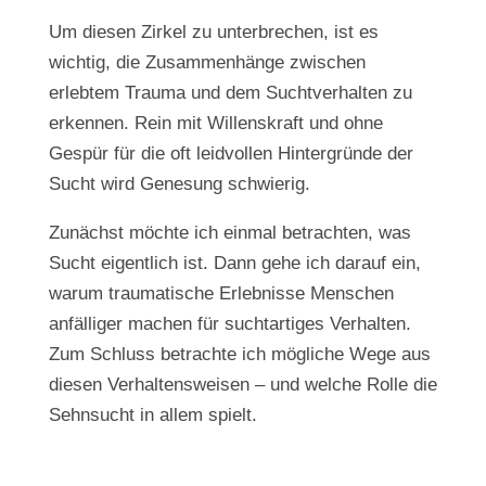
Um diesen Zirkel zu unterbrechen, ist es
wichtig, die Zusammenhänge zwischen
erlebtem Trauma und dem Suchtverhalten zu
erkennen. Rein mit Willenskraft und ohne
Gespür für die oft leidvollen Hintergründe der
Sucht wird Genesung schwierig.
Zunächst möchte ich einmal betrachten, was
Sucht eigentlich ist. Dann gehe ich darauf ein,
warum traumatische Erlebnisse Menschen
anfälliger machen für suchtartiges Verhalten.
Zum Schluss betrachte ich mögliche Wege aus
diesen Verhaltensweisen – und welche Rolle die
Sehnsucht in allem spielt.