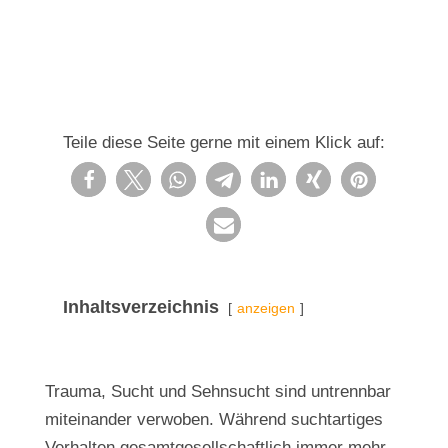
Teile diese Seite gerne mit einem Klick auf:
Inhaltsverzeichnis
anzeigen
Trauma, Sucht und Sehnsucht sind untrennbar
miteinander verwoben. Während suchtartiges
Verhalten gesamtgesellschaftlich immer mehr