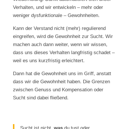
Verhalten, und wir entwickeln – mehr oder
weniger dysfunktionale – Gewohnheiten.
Kann der Verstand nicht (mehr) regulierend
eingreifen, wird die Gewohnheit zur Sucht. Wir
machen auch dann weiter, wenn wir wissen,
dass uns dieses Verhalten langfristig schadet –
weil es uns kurzfristig erleichtert.
Dann hat die Gewohnheit uns im Griff, anstatt
dass wir die Gewohnheit haben. Die Grenzen
zwischen Genuss und Kompensation oder
Sucht sind dabei fließend.
Sucht ist nicht,
was
du tust oder