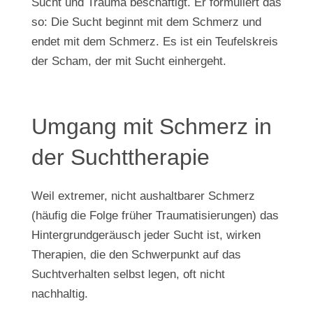
Sucht und Trauma beschäftigt. Er formuliert das
so: Die Sucht beginnt mit dem Schmerz und
endet mit dem Schmerz. Es ist ein Teufelskreis
der Scham, der mit Sucht einhergeht.
Umgang mit Schmerz in
der Suchttherapie
Weil extremer, nicht aushaltbarer Schmerz
(häufig die Folge früher Traumatisierungen) das
Hintergrundgeräusch jeder Sucht ist, wirken
Therapien, die den Schwerpunkt auf das
Suchtverhalten selbst legen, oft nicht
nachhaltig.