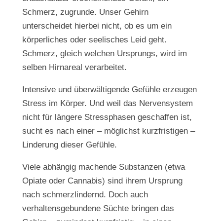
Schmerz, zugrunde. Unser Gehirn
unterscheidet hierbei nicht, ob es um ein
körperliches oder seelisches Leid geht.
Schmerz, gleich welchen Ursprungs, wird im
selben Hirnareal verarbeitet.
Intensive und überwältigende Gefühle erzeugen
Stress im Körper. Und weil das Nervensystem
nicht für längere Stressphasen geschaffen ist,
sucht es nach einer – möglichst kurzfristigen –
Linderung dieser Gefühle.
Viele abhängig machende Substanzen (etwa
Opiate oder Cannabis) sind ihrem Ursprung
nach schmerzlindernd. Doch auch
verhaltensgebundene Süchte bringen das