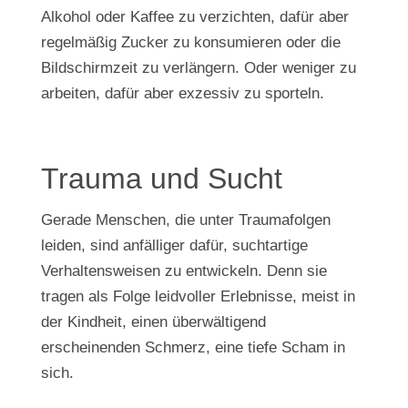
Alkohol oder Kaffee zu verzichten, dafür aber
regelmäßig Zucker zu konsumieren oder die
Bildschirmzeit zu verlängern. Oder weniger zu
arbeiten, dafür aber exzessiv zu sporteln.
Trauma und Sucht
Gerade Menschen, die unter Traumafolgen
leiden, sind anfälliger dafür, suchtartige
Verhaltensweisen zu entwickeln. Denn sie
tragen als Folge leidvoller Erlebnisse, meist in
der Kindheit, einen überwältigend
erscheinenden Schmerz, eine tiefe Scham in
sich.