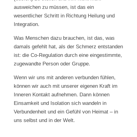
ausweichen zu müssen, ist das ein
wesentlicher Schritt in Richtung Heilung und
Integration.
Was Menschen dazu brauchen, ist das, was
damals gefehlt hat, als der Schmerz entstanden
ist: die Co-Regulation durch eine eingestimmte,
zugewandte Person oder Gruppe.
Wenn wir uns mit anderen verbunden fühlen,
können wir auch mit unserer eigenen Kraft im
Inneren Kontakt aufnehmen. Dann können
Einsamkeit und Isolation sich wandeln in
Verbundenheit und ein Gefühl von Heimat – in
uns selbst und in der Welt.