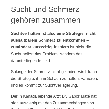
Sucht und Schmerz
gehören zusammen
Suchtverhalten ist also eine Strategie, nicht
aushaltbarem Schmerz zu entkommen –
zumindest kurzzeitig.
Insofern ist nicht die
Sucht selbst das Problem, sondern das
darunterliegende Leid.
Solange der Schmerz nicht gelindert wird, kann
die Strategie, ihn in Schach zu halten, variieren,
und es kommt zur Suchtverlagerung.
Der in Kanada lebende Arzt Dr. Gabor Maté hat
sich ausgiebig mit den Zusammenhängen von