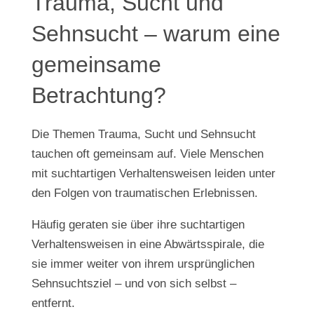
Trauma, Sucht und
Sehnsucht – warum eine
gemeinsame
Betrachtung?
Die Themen Trauma, Sucht und Sehnsucht
tauchen oft gemeinsam auf. Viele Menschen
mit suchtartigen Verhaltensweisen leiden unter
den Folgen von traumatischen Erlebnissen.
Häufig geraten sie über ihre suchtartigen
Verhaltensweisen in eine Abwärtsspirale, die
sie immer weiter von ihrem ursprünglichen
Sehnsuchtsziel – und von sich selbst –
entfernt.