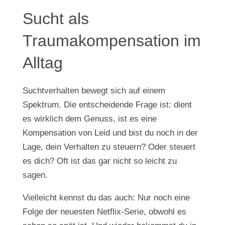
Sucht als
Traumakompensation im
Alltag
Suchtverhalten bewegt sich auf einem
Spektrum. Die entscheidende Frage ist: dient
es wirklich dem Genuss, ist es eine
Kompensation von Leid und bist du noch in der
Lage, dein Verhalten zu steuern? Oder steuert
es dich? Oft ist das gar nicht so leicht zu
sagen.
Vielleicht kennst du das auch: Nur noch eine
Folge der neuesten Netflix-Serie, obwohl es