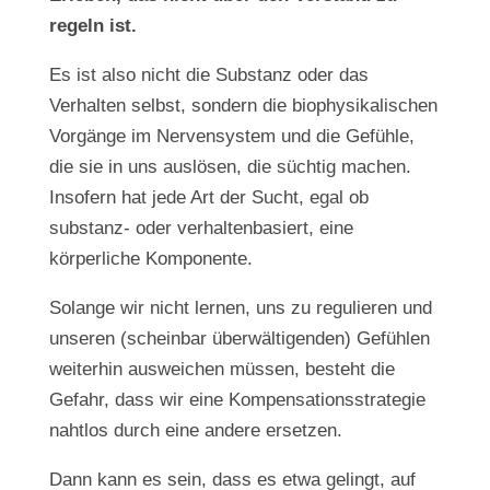
regeln ist.
Es ist also nicht die Substanz oder das
Verhalten selbst, sondern die biophysikalischen
Vorgänge im Nervensystem und die Gefühle,
die sie in uns auslösen, die süchtig machen.
Insofern hat jede Art der Sucht, egal ob
substanz- oder verhaltenbasiert, eine
körperliche Komponente.
Solange wir nicht lernen, uns zu regulieren und
unseren (scheinbar überwältigenden) Gefühlen
weiterhin ausweichen müssen, besteht die
Gefahr, dass wir eine Kompensationsstrategie
nahtlos durch eine andere ersetzen.
Dann kann es sein, dass es etwa gelingt, auf