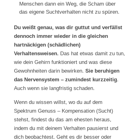
Menschen dann ein Weg, die Scham über
das eigene Suchtverhalten nicht zu spüren.
Du weißt genau, was dir guttut und verfällst
dennoch immer wieder in die gleichen
hartnäckigen (schädlichen)
Verhaltensweisen.
Das hat etwas damit zu tun,
wie dein Gehirn funktioniert und was diese
Gewohnheiten darin bewirken.
Sie beruhigen
das Nervensystem – zumindest kurzzeitig
.
Auch wenn sie langfristig schaden.
Wenn du wissen willst, wo du auf dem
Spektrum Genuss – Kompensation (Sucht)
stehst, findest du das am ehesten heraus,
indem du mit deinem Verhalten pausierst und
dich beobachtest. Geht es dir besser oder