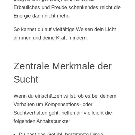
Erbauliches und Freude schenkendes reicht die
Energie dann nicht mehr.
So kannst du auf vielfältige Weisen dein Licht
dimmen und deine Kraft mindern.
Zentrale Merkmale der
Sucht
Wenn du einschätzen willst, ob es bei deinem
Verhalten um Kompensations- oder
Suchtverhalten geht, helfen dir vielleicht die
folgenden Anhaltspunkte:
Du hast das Gefühl, bestimmte Dinge