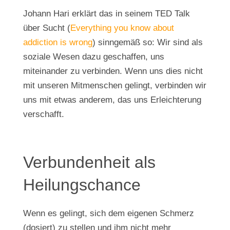
Johann Hari erklärt das in seinem TED Talk
über Sucht (
Everything you know about
addiction is wrong
) sinngemäß so: Wir sind als
soziale Wesen dazu geschaffen, uns
miteinander zu verbinden. Wenn uns dies nicht
mit unseren Mitmenschen gelingt, verbinden wir
uns mit etwas anderem, das uns Erleichterung
verschafft.
Verbundenheit als
Heilungschance
Wenn es gelingt, sich dem eigenen Schmerz
(dosiert) zu stellen und ihm nicht mehr