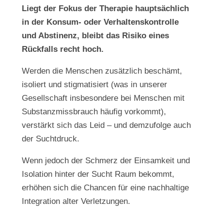
Liegt der Fokus der Therapie hauptsächlich
in der Konsum- oder Verhaltenskontrolle
und Abstinenz, bleibt das Risiko eines
Rückfalls recht hoch.
Werden die Menschen zusätzlich beschämt,
isoliert und stigmatisiert (was in unserer
Gesellschaft insbesondere bei Menschen mit
Substanzmissbrauch häufig vorkommt),
verstärkt sich das Leid – und demzufolge auch
der Suchtdruck.
Wenn jedoch der Schmerz der Einsamkeit und
Isolation hinter der Sucht Raum bekommt,
erhöhen sich die Chancen für eine nachhaltige
Integration alter Verletzungen.