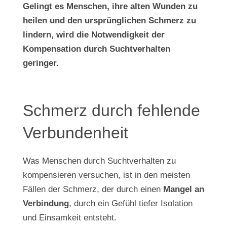
Gelingt es Menschen, ihre alten Wunden zu
heilen und den ursprünglichen Schmerz zu
lindern, wird die Notwendigkeit der
Kompensation durch Suchtverhalten
geringer.
Schmerz durch fehlende
Verbundenheit
Was Menschen durch Suchtverhalten zu
kompensieren versuchen, ist in den meisten
Fällen der Schmerz, der durch einen
Mangel an
Verbindung
, durch ein Gefühl tiefer Isolation
und Einsamkeit entsteht.