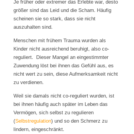
Je früher oder extremer das Erlebte war, desto
größer sind das Leid und die Scham. Häufig
scheinen sie so stark, dass sie nicht
auszuhalten sind.
Menschen mit frühem Trauma wurden als
Kinder nicht ausreichend beruhigt, also co-
reguliert. Dieser Mangel an eingestimmter
Zuwendung löst bei ihnen das Gefühl aus, es
nicht wert zu sein, diese Aufmerksamkeit nicht
zu verdienen.
Weil sie damals nicht co-reguliert wurden, ist
bei ihnen häufig auch später im Leben das
Vermögen, sich selbst zu regulieren
(
Selbstregulation
) und so den Schmerz zu
lindern, eingeschränkt.