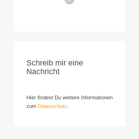
Schreib mir eine
Nachricht
Hier findest Du weitere Informationen
zum
Datenschutz
.