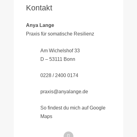
Kontakt
Anya Lange
Praxis für somatische Resilienz
Am Wichelshof 33
D – 53111 Bonn
0228 / 2400 0174
praxis@anyalange.de
So findest du mich auf Google
Maps