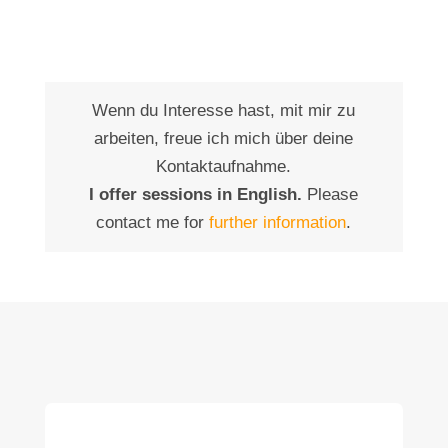
Wenn du Interesse hast, mit mir zu
arbeiten, freue ich mich über deine
Kontaktaufnahme.
I offer sessions in English.
Please
contact me for
further information
.