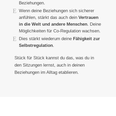
Beziehungen.
Wenn deine Beziehungen sich sicherer
anfühlen, stärkt das auch dein
Vertrauen
in die Welt und andere Menschen
.
Deine
Möglichkeiten für Co-Regulation wachsen.
Dies stärkt wiederum deine
Fähigkeit zur
Selbstregulation
.
Stück für Stück kannst du das, was du in
den Sitzungen lernst, auch in deinen
Beziehungen im Alltag etablieren.