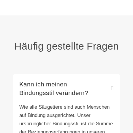
Häufig gestellte Fragen
Kann ich meinen
Bindungsstil verändern?
Wie alle Säugetiere sind auch Menschen
auf Bindung ausgerichtet. Unser
ursprünglicher Bindungsstil ist die Summe
der Beziehungserfahrungen in unseren