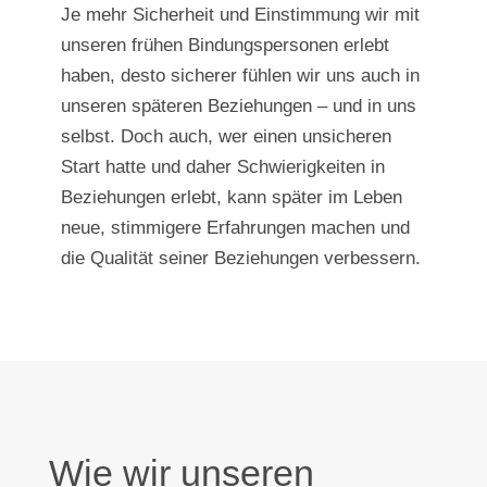
Je mehr Sicherheit und Einstimmung wir mit
unseren frühen Bindungspersonen erlebt
haben, desto sicherer fühlen wir uns auch in
unseren späteren Beziehungen – und in uns
selbst. Doch auch, wer einen unsicheren
Start hatte und daher Schwierigkeiten in
Beziehungen erlebt, kann später im Leben
neue, stimmigere Erfahrungen machen und
die Qualität seiner Beziehungen verbessern.
Wie wir unseren