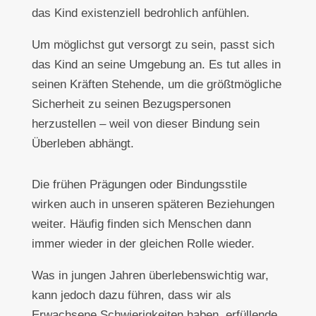
das Kind existenziell bedrohlich anfühlen.
Um möglichst gut versorgt zu sein, passt sich
das Kind an seine Umgebung an. Es tut alles in
seinen Kräften Stehende, um die größtmögliche
Sicherheit zu seinen Bezugspersonen
herzustellen – weil von dieser Bindung sein
Überleben abhängt.
Die frühen Prägungen oder Bindungsstile
wirken auch in unseren späteren Beziehungen
weiter. Häufig finden sich Menschen dann
immer wieder in der gleichen Rolle wieder.
Was in jungen Jahren überlebenswichtig war,
kann jedoch dazu führen, dass wir als
Erwachsene Schwierigkeiten haben, erfüllende