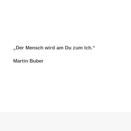
„Der Mensch wird am Du zum Ich.“
Martin Buber