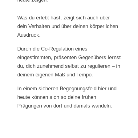
Was du erlebt hast, zeigt sich auch über
dein Verhalten und über deinen körperlichen
Ausdruck.
Durch die Co-Regulation eines
eingestimmten, präsenten Gegenübers lernst
du, dich zunehmend selbst zu regulieren –
in
deinem eigenen Maß und Tempo.
In einem sicheren Begegnungsfeld hier und
heute können sich so deine frühen
Prägungen von dort und damals wandeln.