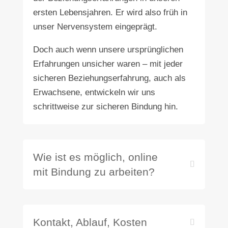
ersten Lebensjahren. Er wird also früh in
unser Nervensystem eingeprägt.
Doch auch wenn unsere ursprünglichen
Erfahrungen unsicher waren – mit jeder
sicheren Beziehungserfahrung, auch als
Erwachsene, entwickeln wir uns
schrittweise zur sicheren Bindung hin.
Wie ist es möglich, online
mit Bindung zu arbeiten?
Kontakt, Ablauf, Kosten