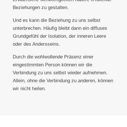
Beziehungen zu gestalten.
Und es kann die Beziehung zu uns selbst
unterbrechen. Häufig bleibt dann ein diffuses
Grundgefühl der Isolation, der inneren Leere
oder des Andersseins.
Durch die wohlwollende Präsenz einer
eingestimmten Person können wir die
Verbindung zu uns selbst wieder aufnehmen.
Allein, ohne die Verbindung zu anderen, können
wir nicht heilen.