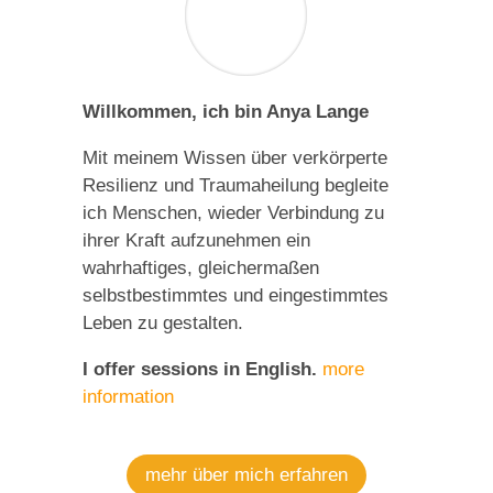
Willkommen, ich bin Anya Lange
Mit meinem Wissen über verkörperte
Resilienz und Traumaheilung begleite
ich Menschen, wieder Verbindung zu
ihrer Kraft aufzunehmen ein
wahrhaftiges, gleichermaßen
selbstbestimmtes und eingestimmtes
Leben zu gestalten.
I offer sessions in English.
more
information
mehr über mich erfahren