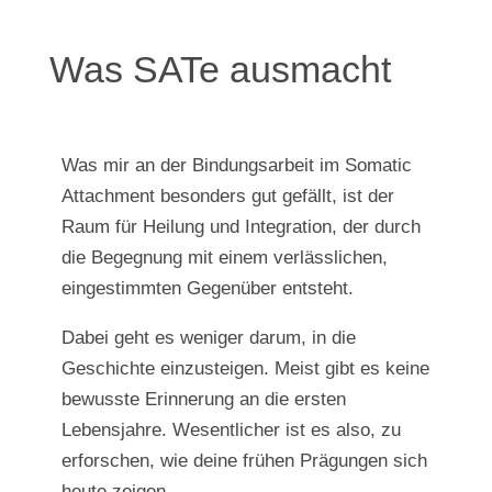
Was SATe ausmacht
Was mir an der Bindungsarbeit im Somatic
Attachment besonders gut gefällt, ist der
Raum für Heilung und Integration, der durch
die Begegnung mit einem verlässlichen,
eingestimmten Gegenüber entsteht.
Dabei geht es weniger darum, in die
Geschichte einzusteigen. Meist gibt es keine
bewusste Erinnerung an die ersten
Lebensjahre. Wesentlicher ist es also, zu
erforschen, wie deine frühen Prägungen sich
heute zeigen.