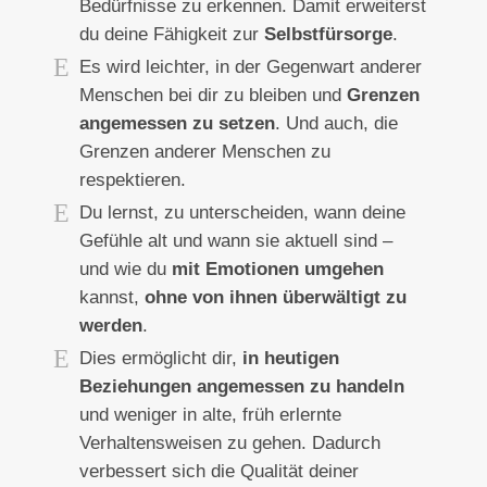
Bedürfnisse zu erkennen. Damit erweiterst
du deine Fähigkeit zur
Selbstfürsorge
.
Es wird leichter, in der Gegenwart anderer
Menschen bei dir zu bleiben und
Grenzen
angemessen zu setzen
. Und auch, die
Grenzen anderer Menschen zu
respektieren.
Du lernst, zu unterscheiden, wann deine
Gefühle alt und wann sie aktuell sind –
und wie du
mit Emotionen umgehen
kannst,
ohne von ihnen überwältigt zu
werden
.
Dies ermöglicht dir,
in heutigen
Beziehungen angemessen zu handeln
und weniger in alte, früh erlernte
Verhaltensweisen zu gehen.
Dadurch
verbessert sich die Qualität deiner