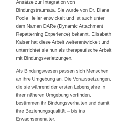
Ansätze zur Integration von
Bindungstraumata. Sie wurde von Dr. Diane
Poole Heller entwickelt und ist auch unter
dem Namen DARe (Dynamic Attachment
Repatterning Experience) bekannt. Elisabeth
Kaiser hat diese Arbeit weiterentwickelt und
unterrichtet sie nun als therapeutische Arbeit
mit Bindungsverletzungen.
Als Bindungswesen passen sich Menschen
an ihre Umgebung an. Die Voraussetzungen,
die sie während der ersten Lebensjahre in
ihrer näheren Umgebung vorfinden,
bestimmen ihr Bindungsverhalten und damit
ihre Beziehungsqualität – bis ins
Erwachsenenalter.