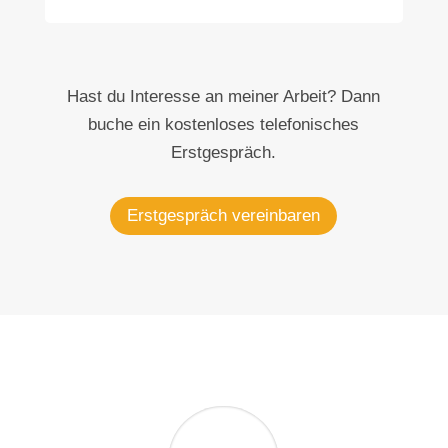
Hast du Interesse an meiner Arbeit? Dann
buche ein kostenloses telefonisches
Erstgespräch.
Erstgespräch vereinbaren