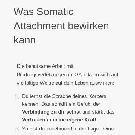
Was Somatic
Attachment bewirken
kann
Die behutsame Arbeit mit
Bindungsverletzungen im SATe kann sich auf
vielfältige Weise auf dein Leben auswirken:
Du lernst die Sprache deines Körpers
kennen.
Das schafft ein Gefühl der
Verbindung zu dir selbst
und stärkt das
Vertrauen in deine eigene Kraft
.
So bist du zunehmend in der Lage, deine