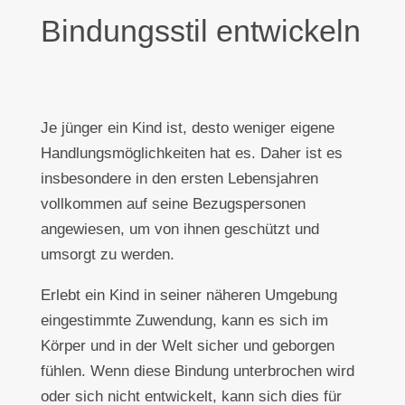
Bindungsstil entwickeln
Je jünger ein Kind ist, desto weniger eigene
Handlungsmöglichkeiten hat es. Daher ist es
insbesondere in den ersten Lebensjahren
vollkommen auf seine Bezugspersonen
angewiesen, um von ihnen geschützt und
umsorgt zu werden.
Erlebt ein Kind in seiner näheren Umgebung
eingestimmte Zuwendung, kann es sich im
Körper und in der Welt sicher und geborgen
fühlen. Wenn diese Bindung unterbrochen wird
oder sich nicht entwickelt, kann sich dies für