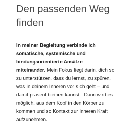
Den passenden Weg
finden
In meiner Begleitung verbinde ich
somatische, systemische und
bindungsorientierte Ansätze
miteinander.
Mein Fokus liegt darin, dich so
zu unterstützen, dass du lernst, zu spüren,
was in deinem Inneren vor sich geht – und
damit präsent bleiben kannst. Dann wird es
möglich, aus dem Kopf in den Körper zu
kommen und so Kontakt zur inneren Kraft
aufzunehmen.