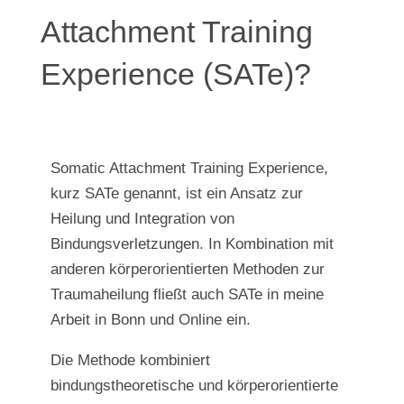
Attachment Training
Experience (SATe)?
Somatic Attachment Training Experience,
kurz SATe genannt, ist ein Ansatz zur
Heilung und Integration von
Bindungsverletzungen. In Kombination mit
anderen körperorientierten Methoden zur
Traumaheilung fließt auch SATe in meine
Arbeit in Bonn und Online ein.
Die Methode kombiniert
bindungstheoretische und körperorientierte